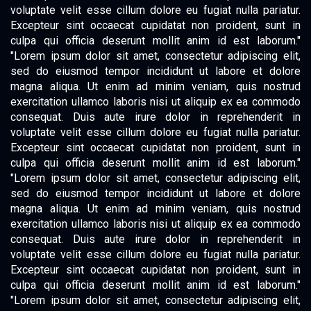
voluptate velit esse cillum dolore eu fugiat nulla pariatur.
Excepteur sint occaecat cupidatat non proident, sunt in
culpa qui officia deserunt mollit anim id est laborum."
"Lorem ipsum dolor sit amet, consectetur adipiscing elit,
sed do eiusmod tempor incididunt ut labore et dolore
magna aliqua. Ut enim ad minim veniam, quis nostrud
exercitation ullamco laboris nisi ut aliquip ex ea commodo
consequat. Duis aute irure dolor in reprehenderit in
voluptate velit esse cillum dolore eu fugiat nulla pariatur.
Excepteur sint occaecat cupidatat non proident, sunt in
culpa qui officia deserunt mollit anim id est laborum."
"Lorem ipsum dolor sit amet, consectetur adipiscing elit,
sed do eiusmod tempor incididunt ut labore et dolore
magna aliqua. Ut enim ad minim veniam, quis nostrud
exercitation ullamco laboris nisi ut aliquip ex ea commodo
consequat. Duis aute irure dolor in reprehenderit in
voluptate velit esse cillum dolore eu fugiat nulla pariatur.
Excepteur sint occaecat cupidatat non proident, sunt in
culpa qui officia deserunt mollit anim id est laborum."
"Lorem ipsum dolor sit amet, consectetur adipiscing elit,