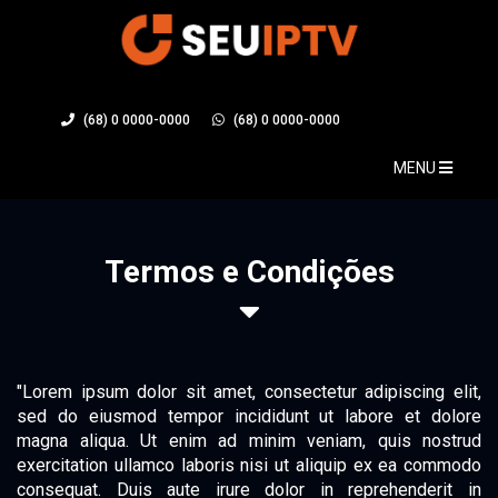
(68) 0 0000-0000
(68) 0 0000-0000
MENU
Termos e Condições
"Lorem ipsum dolor sit amet, consectetur adipiscing elit,
sed do eiusmod tempor incididunt ut labore et dolore
magna aliqua. Ut enim ad minim veniam, quis nostrud
exercitation ullamco laboris nisi ut aliquip ex ea commodo
consequat. Duis aute irure dolor in reprehenderit in