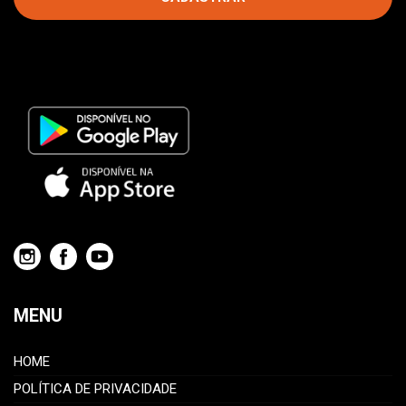
MENU
HOME
POLÍTICA DE PRIVACIDADE