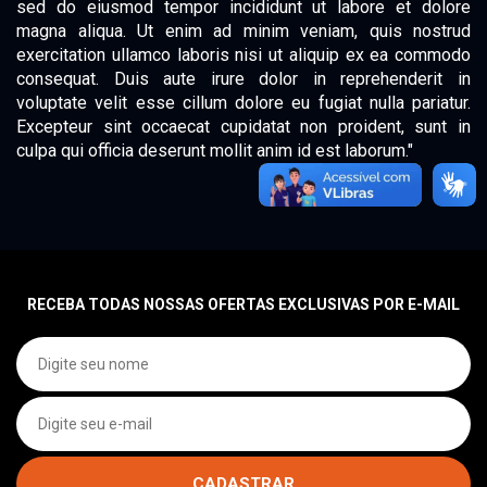
sed do eiusmod tempor incididunt ut labore et dolore
magna aliqua. Ut enim ad minim veniam, quis nostrud
exercitation ullamco laboris nisi ut aliquip ex ea commodo
consequat. Duis aute irure dolor in reprehenderit in
voluptate velit esse cillum dolore eu fugiat nulla pariatur.
Excepteur sint occaecat cupidatat non proident, sunt in
culpa qui officia deserunt mollit anim id est laborum."
RECEBA TODAS NOSSAS OFERTAS EXCLUSIVAS POR E-MAIL
CADASTRAR